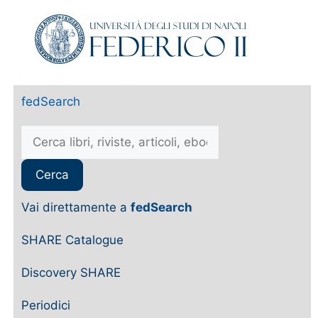
fedSearch
Vai direttamente a
fedSearch
SHARE Catalogue
Discovery SHARE
Periodici