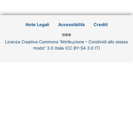
Note Legali
Accessibilità
Crediti
Licenza Creative Commons “Attribuzione – Condividi allo stesso
modo” 3.0 Italia (CC BY-SA 3.0 IT)