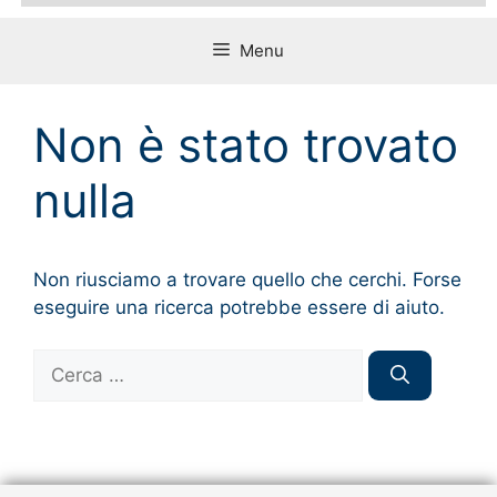
Menu
Non è stato trovato
nulla
Non riusciamo a trovare quello che cerchi. Forse
eseguire una ricerca potrebbe essere di aiuto.