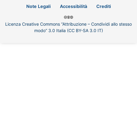
Note Legali
Accessibilità
Crediti
Licenza Creative Commons “Attribuzione – Condividi allo stesso
modo” 3.0 Italia (CC BY-SA 3.0 IT)