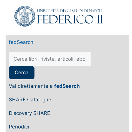
fedSearch
Vai direttamente a
fedSearch
SHARE Catalogue
Discovery SHARE
Periodici