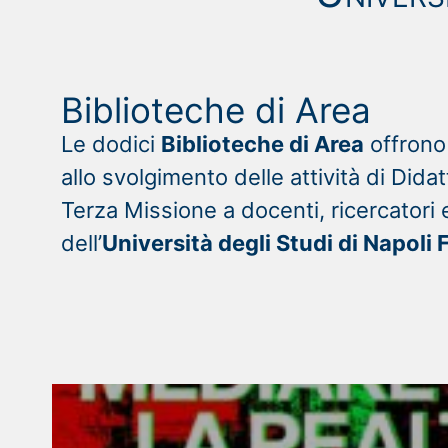
Biblioteche di Area
Le dodici
Biblioteche di Area
offrono 
allo svolgimento delle attività di Didat
Terza Missione a docenti, ricercatori 
dell’
Università degli Studi di Napoli F