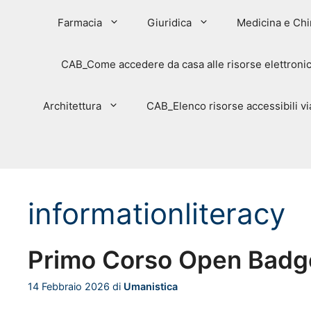
Farmacia
Giuridica
Medicina e Chi
CAB_Come accedere da casa alle risorse elettroni
Architettura
CAB_Elenco risorse accessibili 
informationliteracy
Primo Corso Open Badge
14 Febbraio 2026
di
Umanistica