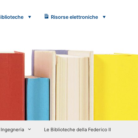
iblioteche
Risorse elettroniche
Ingegneria
Le Biblioteche della Federico II