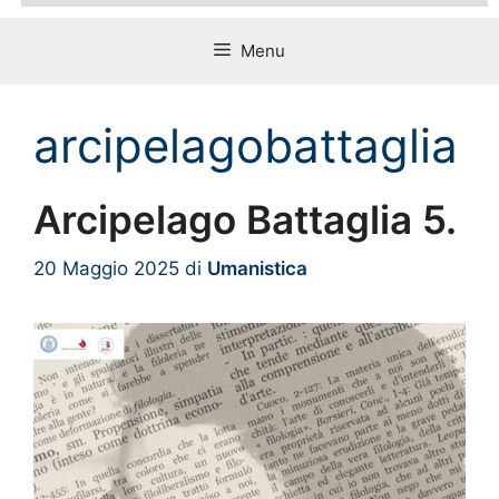
Menu
arcipelagobattaglia
Arcipelago Battaglia 5.
20 Maggio 2025
di
Umanistica