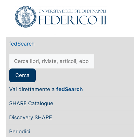
fedSearch
Vai direttamente a
fedSearch
SHARE Catalogue
Discovery SHARE
Periodici