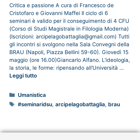
Critica e passione A cura di Francesco de
Cristofaro e Giovanni Maffei Il ciclo di 6
seminari è valido per il conseguimento di 4 CFU
(Corso di Studi Magistrale in Filologia Moderna)
(Iscrizioni: arcipelagobattaglia@gmail.com) Tutti
gli incontri si svolgono nella Sala Convegni della
BRAU (Napoli, Piazza Bellini 59-60). Giovedì 15
maggio (ore 16.00)Giancarlo Alfano. L’ideologia,
la storia, le forme: ripensando all’Università …
Leggi tutto
Umanistica
#seminaridsu
,
arcipelagobattaglia
,
brau