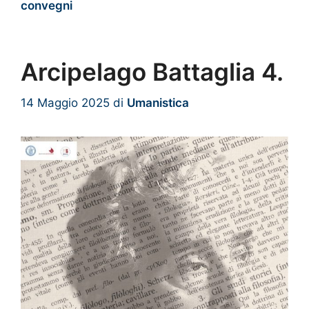
convegni
Arcipelago Battaglia 4.
14 Maggio 2025
di
Umanistica