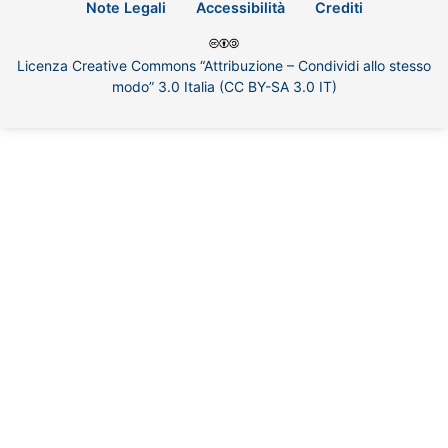
Note Legali
Accessibilità
Crediti
Licenza Creative Commons “Attribuzione – Condividi allo stesso
modo” 3.0 Italia (CC BY-SA 3.0 IT)