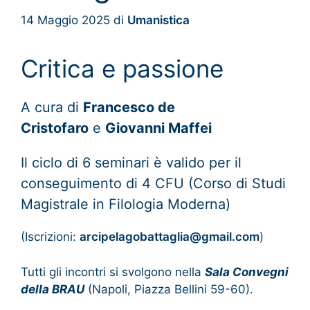
14 Maggio 2025
di
Umanistica
Critica e passione
A cura di
Francesco de
Cristofaro
e
Giovanni Maffei
Il ciclo di 6 seminari è valido per il
conseguimento di 4 CFU (Corso di Studi
Magistrale in Filologia Moderna)
(Iscrizioni:
arcipelagobattaglia@gmail.com
)
Tutti gli incontri si svolgono nella
Sala Convegni
della BRAU
(Napoli, Piazza Bellini 59-60).