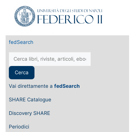
fedSearch
Vai direttamente a
fedSearch
SHARE Catalogue
Discovery SHARE
Periodici