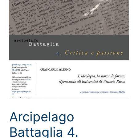
Arcipelago
Battaglia 4.