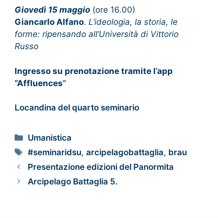
Giovedì 15 maggio
(ore 16.00)
Giancarlo Alfano
.
L’ideologia, la storia, le
forme: ripensando all’Università di Vittorio
Russo
Ingresso su prenotazione tramite l’app
“Affluences
”
Locandina del quarto seminario
Umanistica
#seminaridsu
,
arcipelagobattaglia
,
brau
Presentazione edizioni del Panormita
Arcipelago Battaglia 5.