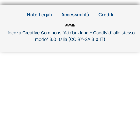
Note Legali
Accessibilità
Crediti
Licenza Creative Commons “Attribuzione – Condividi allo stesso
modo” 3.0 Italia (CC BY-SA 3.0 IT)