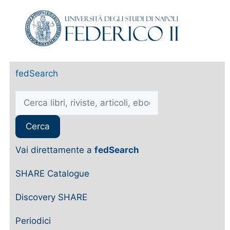
fedSearch
Vai direttamente a
fedSearch
SHARE Catalogue
Discovery SHARE
Periodici