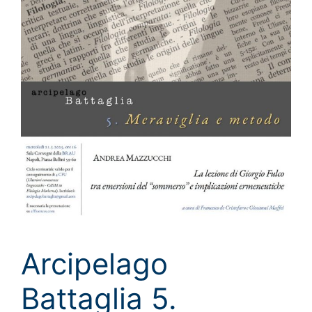
Arcipelago
Battaglia 5.