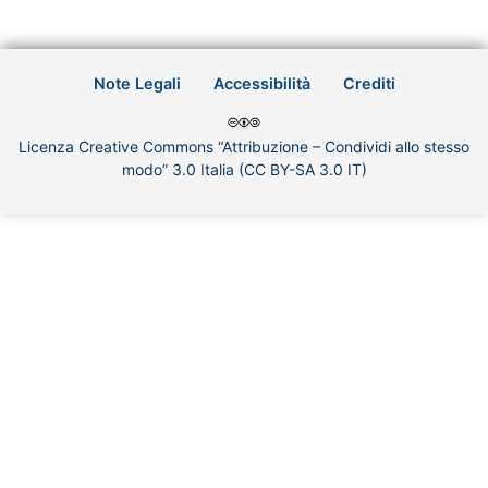
Note Legali
Accessibilità
Crediti
Licenza Creative Commons “Attribuzione – Condividi allo stesso
modo” 3.0 Italia (CC BY-SA 3.0 IT)