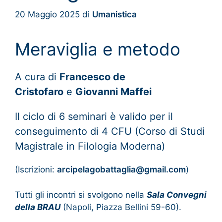
20 Maggio 2025
di
Umanistica
Meraviglia e metodo
A cura di
Francesco de
Cristofaro
e
Giovanni Maffei
Il ciclo di 6 seminari è valido per il
conseguimento di 4 CFU (Corso di Studi
Magistrale in Filologia Moderna)
(Iscrizioni:
arcipelagobattaglia@gmail.com
)
Tutti gli incontri si svolgono nella
Sala Convegni
della BRAU
(Napoli, Piazza Bellini 59-60).