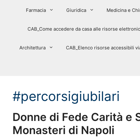
Farmacia
Giuridica
Medicina e Chi
CAB_Come accedere da casa alle risorse elettroni
Architettura
CAB_Elenco risorse accessibili 
#percorsigiubilari
Donne di Fede Carità e S
Monasteri di Napoli