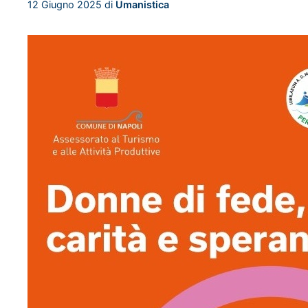
12 Giugno 2025
di
Umanistica