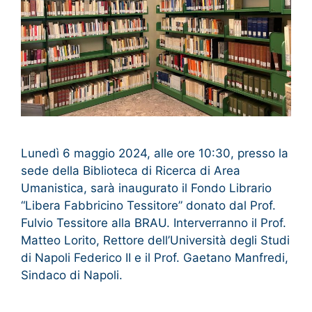
Lunedì 6 maggio 2024, alle ore 10:30, presso la
sede della Biblioteca di Ricerca di Area
Umanistica, sarà inaugurato il Fondo Librario
“Libera Fabbricino Tessitore” donato dal Prof.
Fulvio Tessitore alla BRAU. Interverranno il Prof.
Matteo Lorito, Rettore dell’Università degli Studi
di Napoli Federico II e il Prof. Gaetano Manfredi,
Sindaco di Napoli.