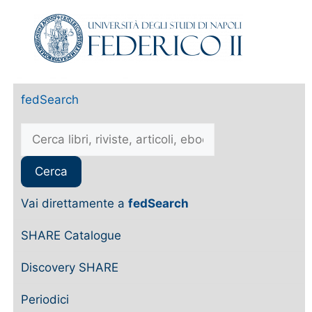
fedSearch
Vai direttamente a
fedSearch
SHARE Catalogue
Discovery SHARE
Periodici