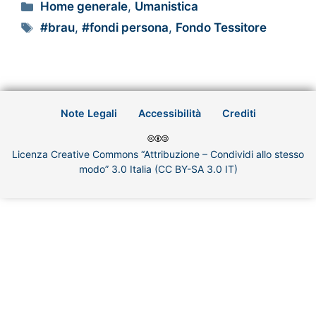
Home generale
,
Umanistica
#brau
,
#fondi persona
,
Fondo Tessitore
Note Legali
Accessibilità
Crediti
Licenza Creative Commons “Attribuzione – Condividi allo stesso
modo” 3.0 Italia (CC BY-SA 3.0 IT)