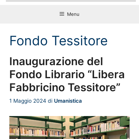
Menu
Fondo Tessitore
Inaugurazione del
Fondo Librario “Libera
Fabbricino Tessitore”
1 Maggio 2024
di
Umanistica