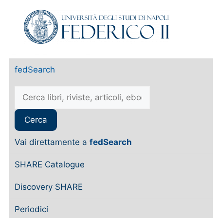
fedSearch
Vai direttamente a
fedSearch
SHARE Catalogue
Discovery SHARE
Periodici