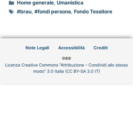
Home generale
,
Umanistica
#brau
,
#fondi persona
,
Fondo Tessitore
Note Legali
Accessibilità
Crediti
Licenza Creative Commons “Attribuzione – Condividi allo stesso
modo” 3.0 Italia (CC BY-SA 3.0 IT)