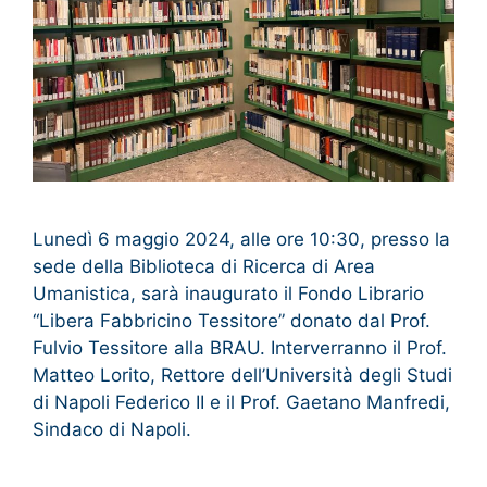
Lunedì 6 maggio 2024, alle ore 10:30, presso la
sede della Biblioteca di Ricerca di Area
Umanistica, sarà inaugurato il Fondo Librario
“Libera Fabbricino Tessitore” donato dal Prof.
Fulvio Tessitore alla BRAU. Interverranno il Prof.
Matteo Lorito, Rettore dell’Università degli Studi
di Napoli Federico II e il Prof. Gaetano Manfredi,
Sindaco di Napoli.