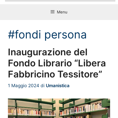
Menu
#fondi persona
Inaugurazione del
Fondo Librario “Libera
Fabbricino Tessitore”
1 Maggio 2024
di
Umanistica