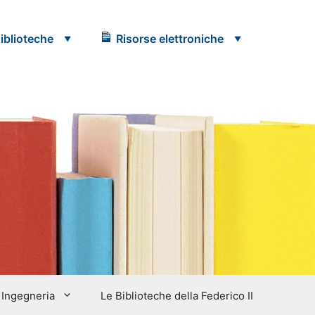
iblioteche
Risorse elettroniche
Ingegneria
Le Biblioteche della Federico II