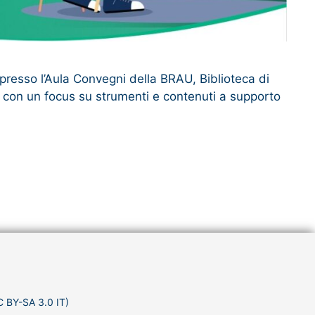
 presso l’Aula Convegni della BRAU, Biblioteca di
E, con un focus su strumenti e contenuti a supporto
C BY-SA 3.0 IT)