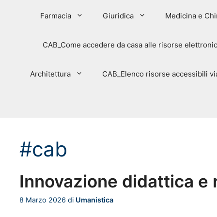
Farmacia
Giuridica
Medicina e Chi
CAB_Come accedere da casa alle risorse elettroni
Architettura
CAB_Elenco risorse accessibili 
#cab
Innovazione didattica e r
8 Marzo 2026
di
Umanistica