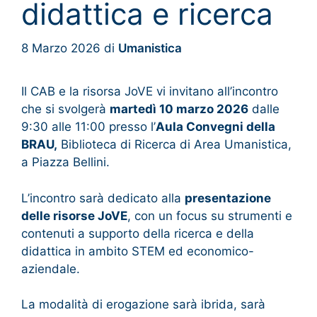
didattica e ricerca
8 Marzo 2026
di
Umanistica
Il CAB e la risorsa JoVE vi invitano all’incontro
che si svolgerà
martedì 10 marzo 2026
dalle
9:30 alle 11:00 presso l’
Aula Convegni della
BRAU,
Biblioteca di Ricerca di Area Umanistica,
a Piazza Bellini.
L’incontro sarà dedicato alla
presentazione
delle risorse JoVE
, con un focus su strumenti e
contenuti a supporto della ricerca e della
didattica in ambito STEM ed economico-
aziendale.
La modalità di erogazione sarà ibrida, sarà