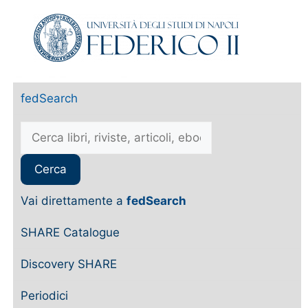
fedSearch
Vai direttamente a
fedSearch
SHARE Catalogue
Discovery SHARE
Periodici