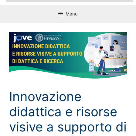
Menu
Innovazione
didattica e risorse
visive a supporto di