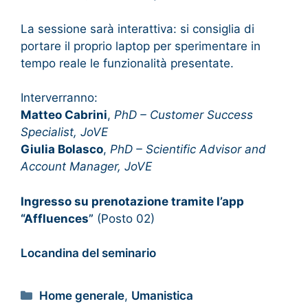
La sessione sarà interattiva: si consiglia di
portare il proprio laptop per sperimentare in
tempo reale le funzionalità presentate.
Interverranno:
Matteo Cabrini
,
PhD – Customer Success
Specialist, JoVE
Giulia Bolasco
,
PhD – Scientific Advisor and
Account Manager, JoVE
Ingresso su prenotazione tramite l’app
“Affluences
”
(Posto 02)
Locandina del seminario
Home generale
,
Umanistica