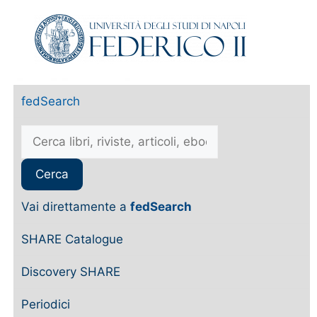
fedSearch
Vai direttamente a
fedSearch
SHARE Catalogue
Discovery SHARE
Periodici