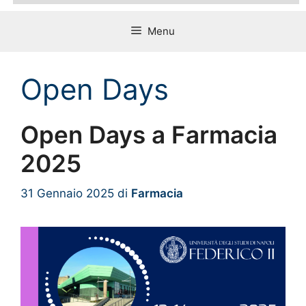
Menu
Open Days
Open Days a Farmacia
2025
31 Gennaio 2025
di
Farmacia