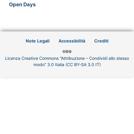
Open Days
Note Legali
Accessibilità
Crediti
Licenza Creative Commons “Attribuzione – Condividi allo stesso
modo” 3.0 Italia (CC BY-SA 3.0 IT)