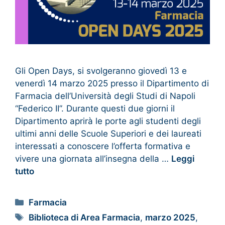
Gli Open Days, si svolgeranno giovedì 13 e
venerdì 14 marzo 2025 presso il Dipartimento di
Farmacia dell’Università degli Studi di Napoli
“Federico II”. Durante questi due giorni il
Dipartimento aprirà le porte agli studenti degli
ultimi anni delle Scuole Superiori e dei laureati
interessati a conoscere l’offerta formativa e
vivere una giornata all’insegna della …
Leggi
tutto
Farmacia
Biblioteca di Area Farmacia
,
marzo 2025
,