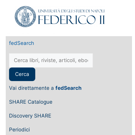
fedSearch
Vai direttamente a
fedSearch
SHARE Catalogue
Discovery SHARE
Periodici