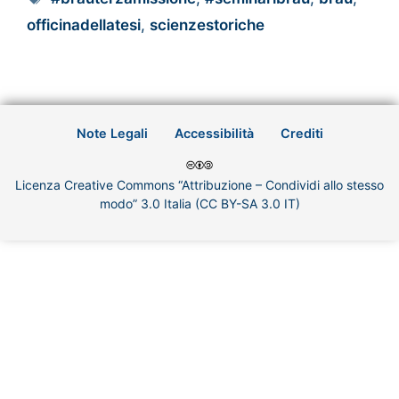
officinadellatesi
,
scienzestoriche
Note Legali
Accessibilità
Crediti
Licenza Creative Commons “Attribuzione – Condividi allo stesso
modo” 3.0 Italia (CC BY-SA 3.0 IT)