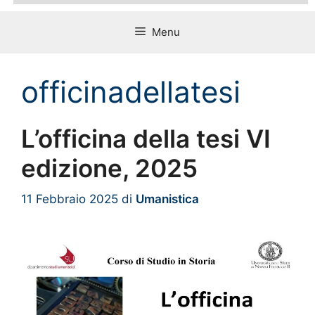
Menu
officinadellatesi
L’officina della tesi VI
edizione, 2025
11 Febbraio 2025
di
Umanistica