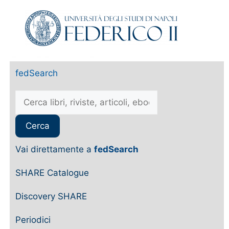
fedSearch
Vai direttamente a
fedSearch
SHARE Catalogue
Discovery SHARE
Periodici