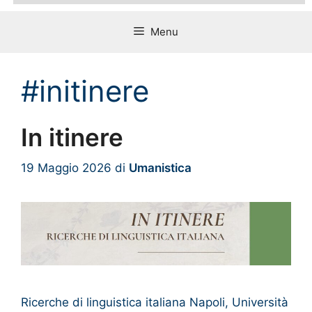
Menu
#initinere
In itinere
19 Maggio 2026
di
Umanistica
Ricerche di linguistica italiana Napoli, Università