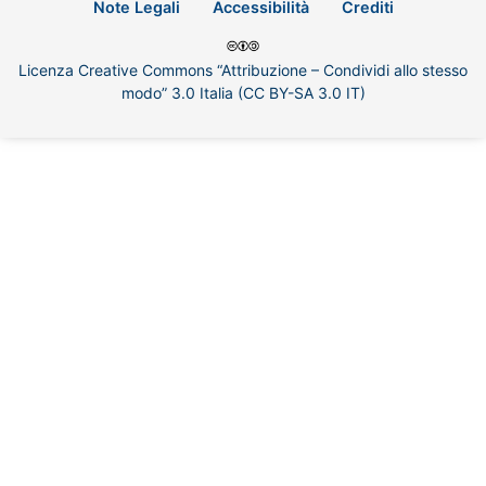
Note Legali
Accessibilità
Crediti
Licenza Creative Commons “Attribuzione – Condividi allo stesso
modo” 3.0 Italia (CC BY-SA 3.0 IT)