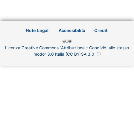
Note Legali
Accessibilità
Crediti
Licenza Creative Commons “Attribuzione – Condividi allo stesso
modo” 3.0 Italia (CC BY-SA 3.0 IT)