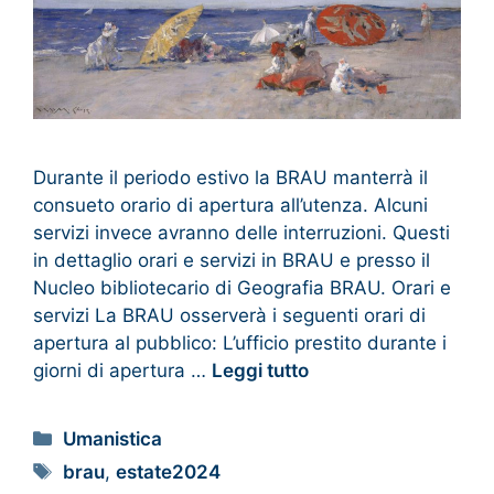
Durante il periodo estivo la BRAU manterrà il
consueto orario di apertura all’utenza. Alcuni
servizi invece avranno delle interruzioni. Questi
in dettaglio orari e servizi in BRAU e presso il
Nucleo bibliotecario di Geografia BRAU. Orari e
servizi La BRAU osserverà i seguenti orari di
apertura al pubblico: L’ufficio prestito durante i
giorni di apertura …
Leggi tutto
Umanistica
brau
,
estate2024