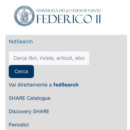
fedSearch
Vai direttamente a
fedSearch
SHARE Catalogue
Discovery SHARE
Periodici