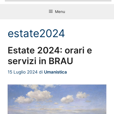
Menu
estate2024
Estate 2024: orari e
servizi in BRAU
15 Luglio 2024
di
Umanistica