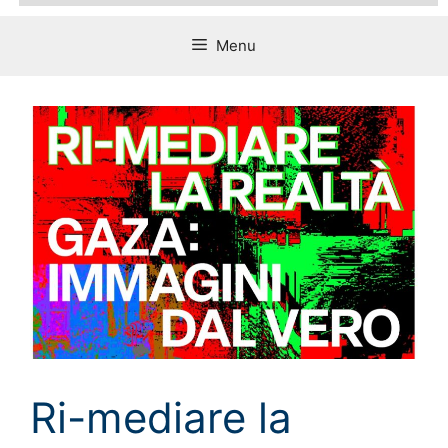
Menu
Ri-mediare la