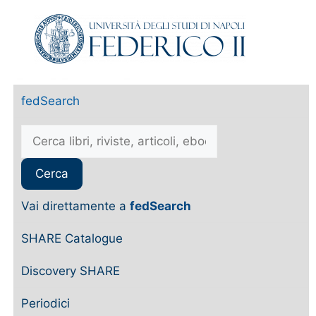
fedSearch
Vai direttamente a
fedSearch
SHARE Catalogue
Discovery SHARE
Periodici