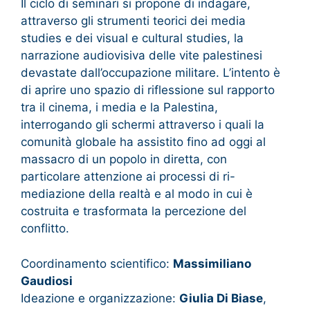
Il ciclo di seminari si propone di indagare,
attraverso gli strumenti teorici dei media
studies e dei visual e cultural studies, la
narrazione audiovisiva delle vite palestinesi
devastate dall’occupazione militare. L’intento è
di aprire uno spazio di riflessione sul rapporto
tra il cinema, i media e la Palestina,
interrogando gli schermi attraverso i quali la
comunità globale ha assistito fino ad oggi al
massacro di un popolo in diretta, con
particolare attenzione ai processi di ri-
mediazione della realtà e al modo in cui è
costruita e trasformata la percezione del
conflitto.
Coordinamento scientifico:
Massimiliano
Gaudiosi
Ideazione e organizzazione:
Giulia Di Biase
,