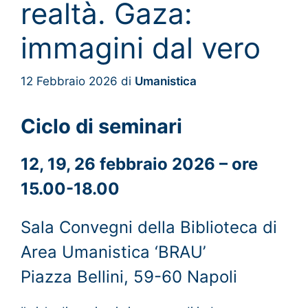
realtà. Gaza:
immagini dal vero
12 Febbraio 2026
di
Umanistica
Ciclo di seminari
12, 19, 26 febbraio 2026 – ore
15.00-18.00
Sala Convegni della Biblioteca di
Area Umanistica ‘BRAU’
Piazza Bellini, 59-60 Napoli