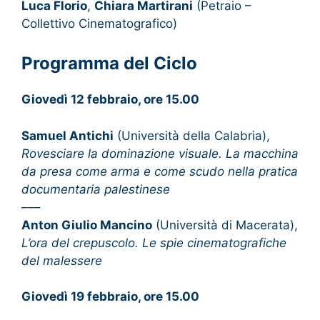
Luca Florio
,
Chiara Martirani
(Petraio –
Collettivo Cinematografico)
Programma del Ciclo
Giovedì 12 febbraio, ore 15.00
Samuel Antichi
(Università della Calabria),
Rovesciare la dominazione visuale. La macchina
da presa come arma e come scudo nella pratica
documentaria palestinese
–––
Anton Giulio Mancino
(Università di Macerata),
L’ora del crepuscolo. Le spie cinematografiche
del malessere
Giovedì 19 febbraio, ore 15.00