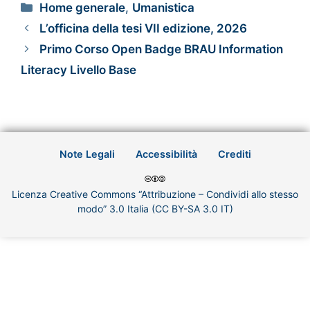
Home generale
,
Umanistica
L’officina della tesi VII edizione, 2026
Primo Corso Open Badge BRAU Information
Literacy Livello Base
Note Legali
Accessibilità
Crediti
Licenza Creative Commons “Attribuzione – Condividi allo stesso
modo” 3.0 Italia (CC BY-SA 3.0 IT)