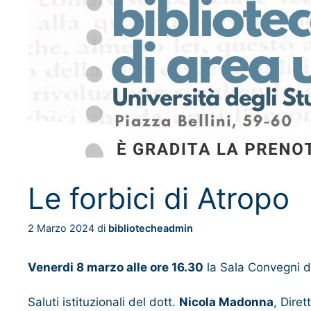
Le forbici di Atropo
2 Marzo 2024
di
bibliotecheadmin
Venerdi 8 marzo alle ore 16.30
la Sala Convegni d
Saluti istituzionali del dott.
Nicola Madonna
, Dire