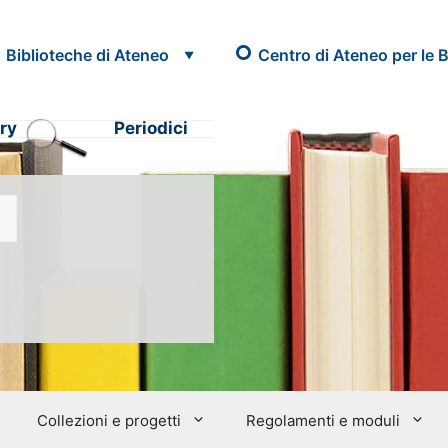
Biblioteche di Ateneo
Centro di Ateneo per le B
ry
Periodici
Collezioni e progetti
Regolamenti e moduli