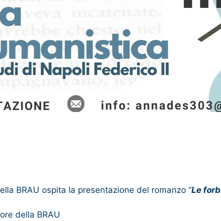
ella BRAU ospita la presentazione del romanzo “
Le forb
ttore della BRAU