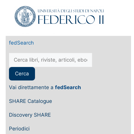
fedSearch
Vai direttamente a
fedSearch
SHARE Catalogue
Discovery SHARE
Periodici