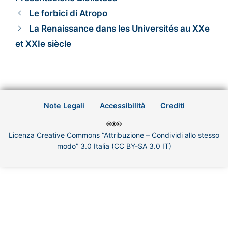
Le forbici di Atropo
La Renaissance dans les Universités au XXe
et XXIe siècle
Note Legali
Accessibilità
Crediti
Licenza Creative Commons “Attribuzione – Condividi allo stesso
modo” 3.0 Italia (CC BY-SA 3.0 IT)