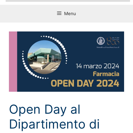
Menu
Open Day al
Dipartimento di