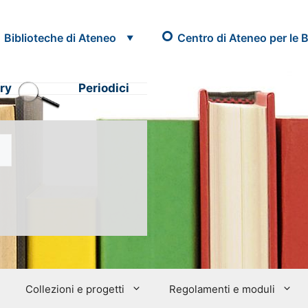
Biblioteche di Ateneo
Centro di Ateneo per le B
ry
Periodici
Collezioni e progetti
Regolamenti e moduli