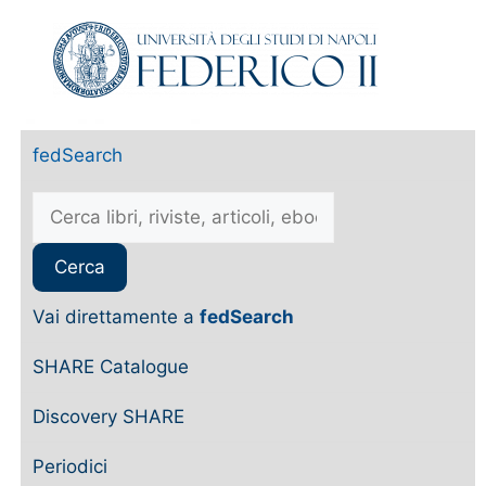
fedSearch
Vai direttamente a
fedSearch
SHARE Catalogue
Discovery SHARE
Periodici