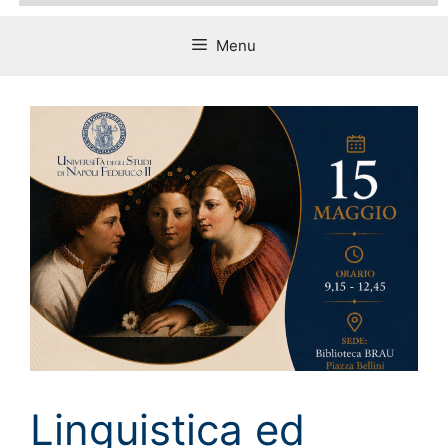
Menu
Linguistica ed