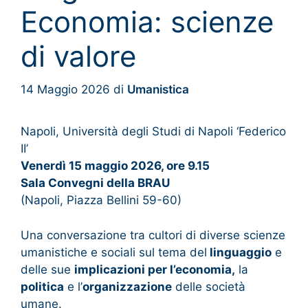
Economia: scienze
di valore
14 Maggio 2026
di
Umanistica
Napoli, Università degli Studi di Napoli ‘Federico
II’
Venerdì 15 maggio 2026, ore 9.15
Sala Convegni della BRAU
(Napoli, Piazza Bellini 59-60)
Una conversazione tra cultori di diverse scienze
umanistiche e sociali sul tema del
linguaggio
e
delle sue
implicazioni per l’economia,
la
politica
e l’
organizzazione
delle società
umane.