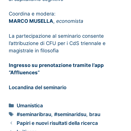
Coordina e modera:
MARCO MUSELLA
,
economista
La partecipazione al seminario consente
l’attribuzione di CFU per i CdS triennale e
magistrale in filosofia
Ingresso su prenotazione tramite l’app
“Affluences
”
Locandina del seminario
Umanistica
#seminaribrau
,
#seminaridsu
,
brau
Papiri e nuovi risultati della ricerca