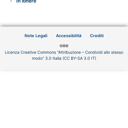
In itinere
Note Legali
Accessibilità
Crediti
Licenza Creative Commons “Attribuzione – Condividi allo stesso
modo” 3.0 Italia (CC BY-SA 3.0 IT)