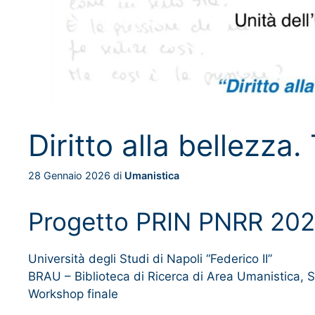
Diritto alla bellezza
28 Gennaio 2026
di
Umanistica
Progetto PRIN PNRR 20
Università degli Studi di Napoli “Federico II”
BRAU – Biblioteca di Ricerca di Area Umanistica, 
Workshop finale