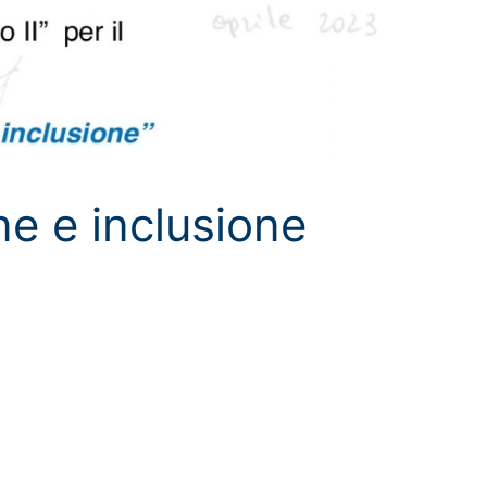
one e inclusione