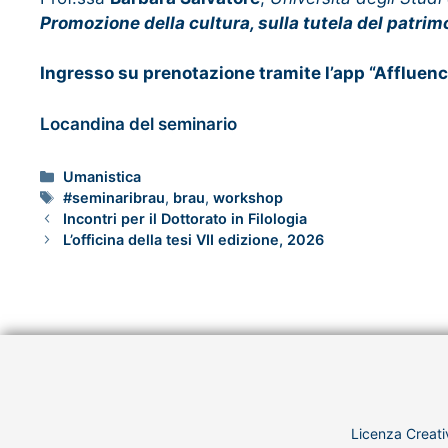
Promozione della cultura, sulla tutela del patrimo
Ingresso su prenotazione tramite l’app “Affluen
Locandina del seminario
Umanistica
#seminaribrau
,
brau
,
workshop
Incontri per il Dottorato in Filologia
L’officina della tesi VII edizione, 2026
Licenza Creati