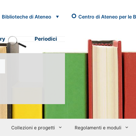
Biblioteche di Ateneo
Centro di Ateneo per le B
ry
Periodici
Collezioni e progetti
Regolamenti e moduli