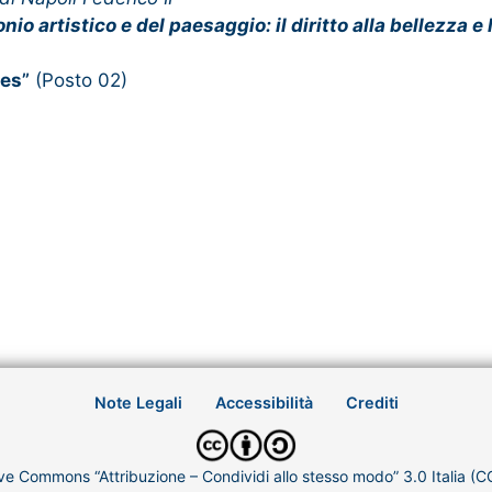
nio artistico e del paesaggio: il diritto alla bellezza 
ces
”
(Posto 02)
Note Legali
Accessibilità
Crediti
ve Commons “Attribuzione – Condividi allo stesso modo” 3.0 Italia (C