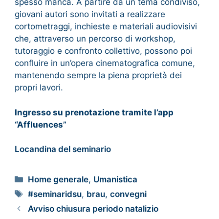
spesso manca. A partire da un tema condiviso,
giovani autori sono invitati a realizzare
cortometraggi, inchieste e materiali audiovisivi
che, attraverso un percorso di workshop,
tutoraggio e confronto collettivo, possono poi
confluire in un’opera cinematografica comune,
mantenendo sempre la piena proprietà dei
propri lavori.
Ingresso su prenotazione tramite l’app
“Affluences
”
Locandina del seminario
Home generale
,
Umanistica
#seminaridsu
,
brau
,
convegni
Avviso chiusura periodo natalizio