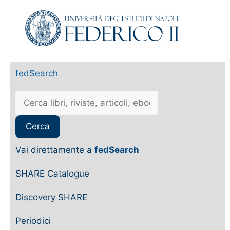
fedSearch
Vai direttamente a
fedSearch
SHARE Catalogue
Discovery SHARE
Periodici