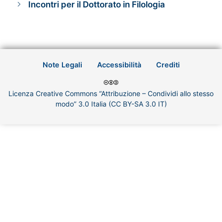
Incontri per il Dottorato in Filologia
Note Legali
Accessibilità
Crediti
Licenza Creative Commons “Attribuzione – Condividi allo stesso
modo” 3.0 Italia (CC BY-SA 3.0 IT)