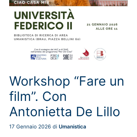
Workshop “Fare un
film”. Con
Antonietta De Lillo
17 Gennaio 2026
di
Umanistica