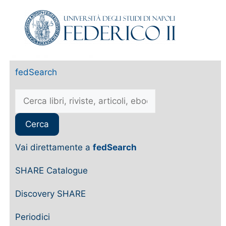
fedSearch
Vai direttamente a
fedSearch
SHARE Catalogue
Discovery SHARE
Periodici