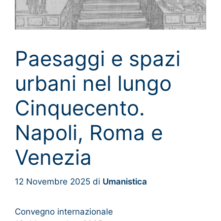
Paesaggi e spazi
urbani nel lungo
Cinquecento.
Napoli, Roma e
Venezia
12 Novembre 2025
di
Umanistica
Convegno internazionale