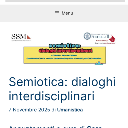
Menu
Semiotica: dialoghi
interdisciplinari
7 Novembre 2025
di
Umanistica