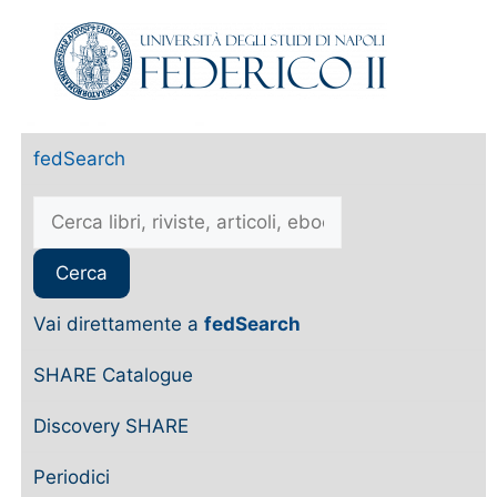
fedSearch
Vai direttamente a
fedSearch
SHARE Catalogue
Discovery SHARE
Periodici