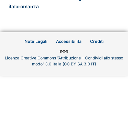
italoromanza
Note Legali
Accessibilità
Crediti
Licenza Creative Commons “Attribuzione – Condividi allo stesso
modo” 3.0 Italia (CC BY-SA 3.0 IT)