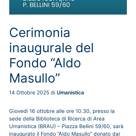
Cerimonia
inaugurale del
Fondo “Aldo
Masullo”
14 Ottobre 2025
di
Umanistica
Giovedì 16 ottobre alle ore 10.30, presso la
sede della Biblioteca di Ricerca di Area
Umanistica (BRAU) – Piazza Bellini 59/60, sarà
inaugurato il Fondo “Aldo Masullo” donato dai