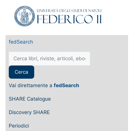
fedSearch
Vai direttamente a
fedSearch
SHARE Catalogue
Discovery SHARE
Periodici