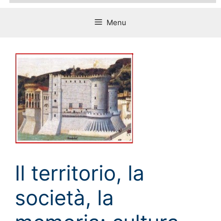
Menu
Il territorio, la
società, la