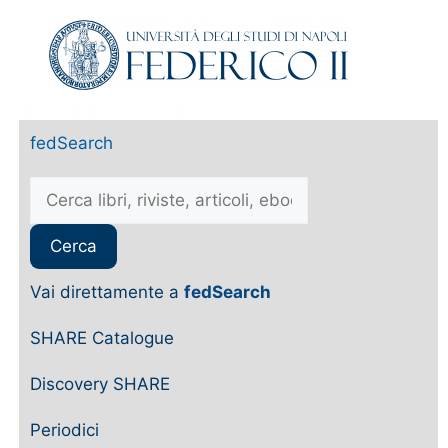
fedSearch
Vai direttamente a
fedSearch
SHARE Catalogue
Discovery SHARE
Periodici