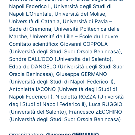
Napoli Federico II, Università degli Studi di
Napoli L’Orientale, Università del Molise,
Università di Catania, Università di Pavia –
Sede di Cremona, Università Politecnica delle
Marche, Université de Lille – École du Louvre
Comitato scientifico: Giovanni COPPOLA
(Università degli Studi Suor Orsola Benincasa),
Sondra DALL’OCO (Università del Salento),
Edoardo D’ANGELO (Università degli Studi Suor
Orsola Benincasa), Giuseppe GERMANO
(Università degli Studi di Napoli Federico II),
Antonietta IACONO (Università degli Studi di
Napoli Federico II), Nicoletta ROZZA (Università
degli Studi di Napoli Federico II), Luca RUGGIO
(Università del Salento), Francesco ZECCHINO
(Università degli Studi Suor Orsola Benincasa)
Organizzatore:
Giuseppe GERMANO