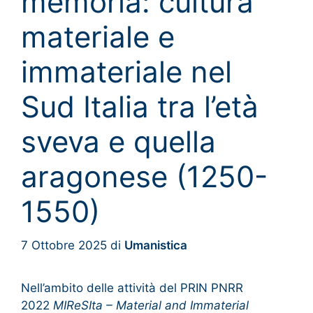
memoria: cultura
materiale e
immateriale nel
Sud Italia tra l’età
sveva e quella
aragonese (1250-
1550)
7 Ottobre 2025
di
Umanistica
Nell’ambito delle attività del PRIN PNRR
2022
MIReSIta – Material and Immaterial