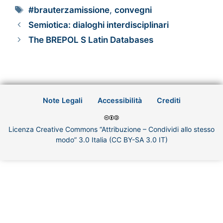
#brauterzamissione
,
convegni
Semiotica: dialoghi interdisciplinari
The BREPOL S Latin Databases
Note Legali
Accessibilità
Crediti
Licenza Creative Commons “Attribuzione – Condividi allo stesso
modo” 3.0 Italia (CC BY-SA 3.0 IT)