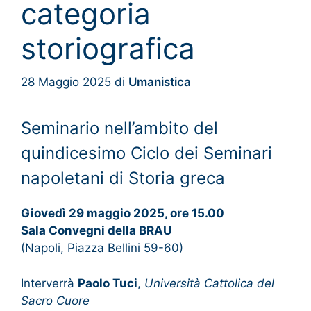
categoria
storiografica
28 Maggio 2025
di
Umanistica
Seminario nell’ambito del
quindicesimo Ciclo dei Seminari
napoletani di Storia greca
Giovedì 29 maggio 2025, ore 15.00
Sala Convegni della BRAU
(Napoli, Piazza Bellini 59-60)
Interverrà
Paolo Tuci
,
Università Cattolica del
Sacro Cuore