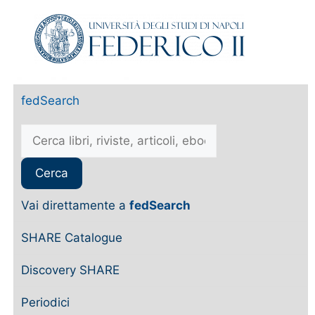
fedSearch
Vai direttamente a
fedSearch
SHARE Catalogue
Discovery SHARE
Periodici