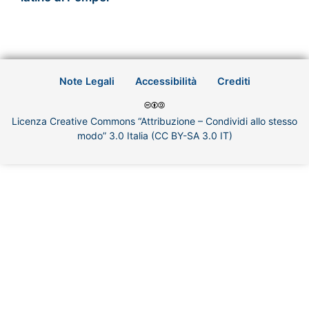
Note Legali
Accessibilità
Crediti
Licenza Creative Commons “Attribuzione – Condividi allo stesso
modo” 3.0 Italia (CC BY-SA 3.0 IT)