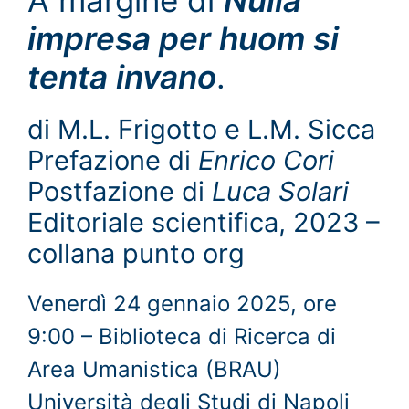
impresa per huom si
tenta invano
.
di M.L. Frigotto e L.M. Sicca
Prefazione di
Enrico Cori
Postfazione di
Luca Solari
Editoriale scientifica, 2023 –
collana punto org
Venerdì 24 gennaio 2025, ore
9:00 – Biblioteca di Ricerca di
Area Umanistica (BRAU)
Università degli Studi di Napoli