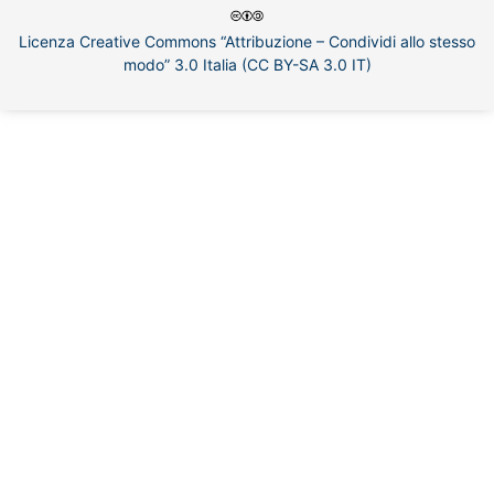
Licenza Creative Commons “Attribuzione – Condividi allo stesso
modo” 3.0 Italia (CC BY-SA 3.0 IT)