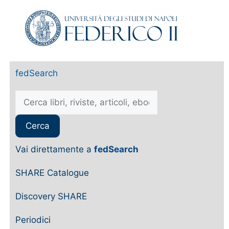
fedSearch
Vai direttamente a
fedSearch
SHARE Catalogue
Discovery SHARE
Periodici