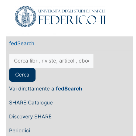
fedSearch
Vai direttamente a
fedSearch
SHARE Catalogue
Discovery SHARE
Periodici