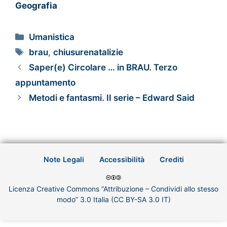
Geografia
Umanistica
brau
,
chiusurenatalizie
Saper(e) Circolare … in BRAU. Terzo
appuntamento
Metodi e fantasmi. II serie – Edward Said
Note Legali
Accessibilità
Crediti
Licenza Creative Commons “Attribuzione – Condividi allo stesso
modo” 3.0 Italia (CC BY-SA 3.0 IT)