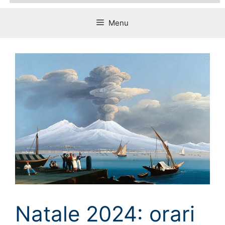
Menu
Natale 2024: orari