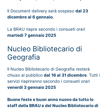
Il Document delivery sarà sospeso
dal 23
dicembre al 6 gennaio.
La BRAU riapre secondo i consueti orari
martedi 7 gennaio 2025
Nucleo Bibliotecario di
Geografia
Il Nucleo Bibliotecario di Geografia resterà
chiuso al pubblico
dal
16 al 31 dicembre
. Tutti i
servizi riapriranno secondo i consueti orari
venerdi 3 gennaio 2025
Buone feste e buon anno nuovo da tutto lo
staff della BRAU e del Nucleo Bibliotecario di