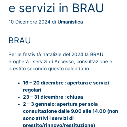
e servizi in BRAU
10 Dicembre 2024
di
Umanistica
BRAU
Per le festività natalizie del 2024 la BRAU
erogherà i servizi di Accesso, consultazione e
prestito secondo questo calendario:
16 – 20 dicembre : apertura e servizi
regolari
23 – 31 dicembre : chiusa
2 – 3 gennaio: apertura per sola
consultazione dalle 9.00 alle 14.00 (non
sono attivi i servizi di
prestito/rinnovo/restituzione)