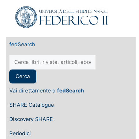
fedSearch
Vai direttamente a
fedSearch
SHARE Catalogue
Discovery SHARE
Periodici