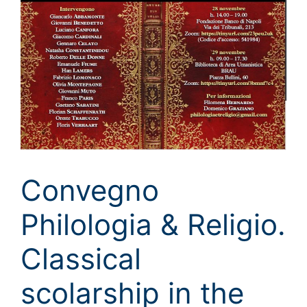
Convegno
Philologia & Religio.
Classical
scolarship in the