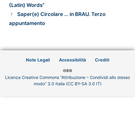
(Latin) Words”
Saper(e) Circolare … in BRAU. Terzo
appuntamento
Note Legali
Accessibilità
Crediti
Licenza Creative Commons “Attribuzione – Condividi allo stesso
modo” 3.0 Italia (CC BY-SA 3.0 IT)