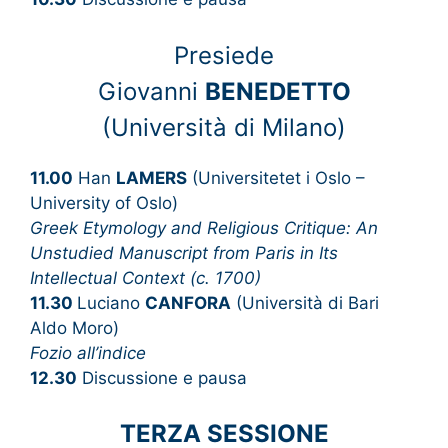
Presiede
Giovanni
BENEDETTO
(Università di Milano)
11.00
Han
LAMERS
(Universitetet i Oslo –
University of Oslo)
Greek Etymology and Religious Critique: An
Unstudied Manuscript from Paris in Its
Intellectual Context (c. 1700)
11.30
Luciano
CANFORA
(Università di Bari
Aldo Moro)
Fozio all’indice
12.30
Discussione e pausa
TERZA SESSIONE