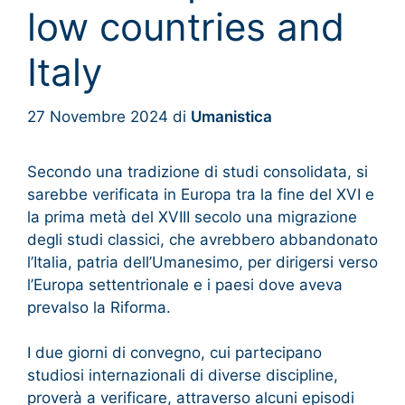
low countries and
Italy
27 Novembre 2024
di
Umanistica
Secondo una tradizione di studi consolidata, si
sarebbe verificata in Europa tra la fine del XVI e
la prima metà del XVIII secolo una migrazione
degli studi classici, che avrebbero abbandonato
l’Italia, patria dell’Umanesimo, per dirigersi verso
l’Europa settentrionale e i paesi dove aveva
prevalso la Riforma.
I due giorni di convegno, cui partecipano
studiosi internazionali di diverse discipline,
proverà a verificare, attraverso alcuni episodi