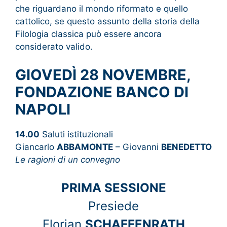
che riguardano il mondo riformato e quello
cattolico, se questo assunto della storia della
Filologia classica può essere ancora
considerato valido.
GIOVEDÌ 28 NOVEMBRE,
FONDAZIONE BANCO DI
NAPOLI
14.00
Saluti istituzionali
Giancarlo
ABBAMONTE
– Giovanni
BENEDETTO
Le ragioni di un convegno
PRIMA SESSIONE
Presiede
Florian
SCHAFFENRATH