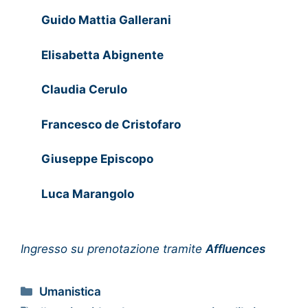
Guido Mattia Gallerani
Elisabetta Abignente
Claudia Cerulo
Francesco de Cristofaro
Giuseppe Episcopo
Luca Marangolo
Ingresso su prenotazione tramite
Affluences
Umanistica