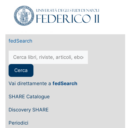
fedSearch
Vai direttamente a
fedSearch
SHARE Catalogue
Discovery SHARE
Periodici