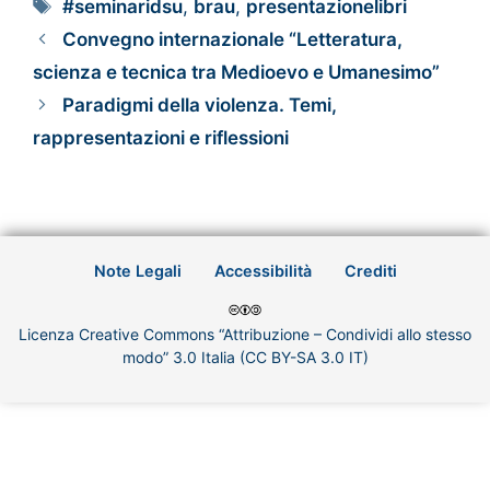
#seminaridsu
,
brau
,
presentazionelibri
Convegno internazionale “Letteratura,
scienza e tecnica tra Medioevo e Umanesimo”
Paradigmi della violenza. Temi,
rappresentazioni e riflessioni
Note Legali
Accessibilità
Crediti
Licenza Creative Commons “Attribuzione – Condividi allo stesso
modo” 3.0 Italia (CC BY-SA 3.0 IT)