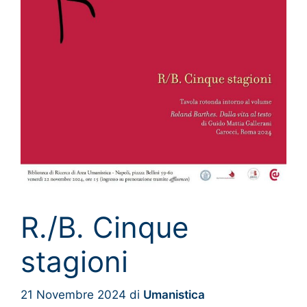
R./B. Cinque
stagioni
21 Novembre 2024
di
Umanistica