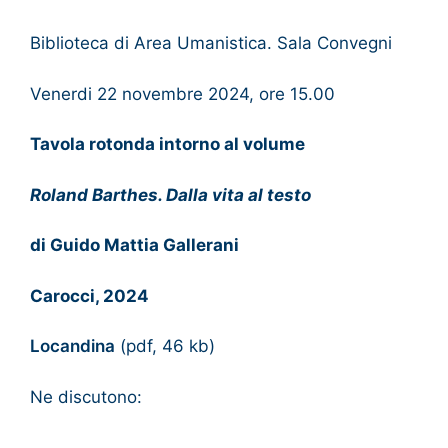
Biblioteca di Area Umanistica. Sala Convegni
Venerdi 22 novembre 2024, ore 15.00
Tavola rotonda intorno al volume
Roland Barthes. Dalla vita al testo
di Guido Mattia Gallerani
Carocci, 2024
Locandina
(pdf, 46 kb)
Ne discutono: