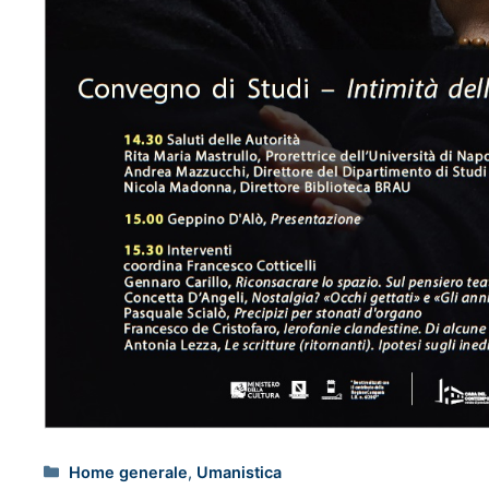
Home generale
,
Umanistica