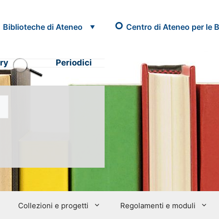
Biblioteche di Ateneo
Centro di Ateneo per le B
ry
Periodici
Collezioni e progetti
Regolamenti e moduli