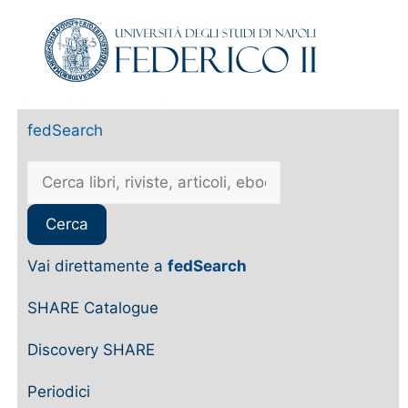
fedSearch
Vai direttamente a
fedSearch
SHARE Catalogue
Discovery SHARE
Periodici