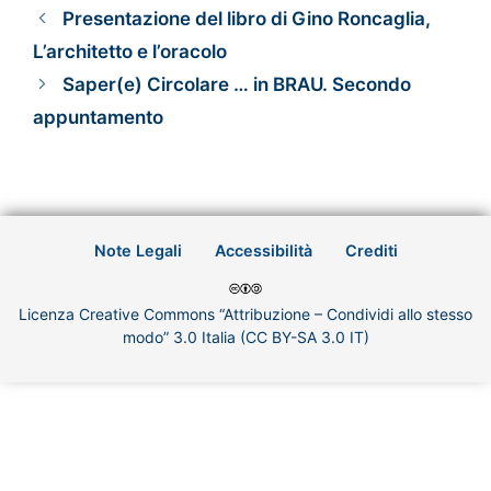
Presentazione del libro di Gino Roncaglia,
L’architetto e l’oracolo
Saper(e) Circolare … in BRAU. Secondo
appuntamento
Note Legali
Accessibilità
Crediti
Licenza Creative Commons “Attribuzione – Condividi allo stesso
modo” 3.0 Italia (CC BY-SA 3.0 IT)