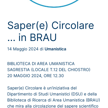
Saper(e) Circolare
… in BRAU
14 Maggio 2024
di
Umanistica
BIBLIOTECA DI AREA UMANISTICA
SAGRESTIA (LOCALE T.12 DEL CHIOSTRO)
20 MAGGIO 2024, ORE 12.30
Saper(e) Circolare è un’iniziativa del
Dipartimento di Studi Umanistici (DSU) e della
Biblioteca di Ricerca di Area Umanistica (BRAU)
che mira alla circolazione del sapere scientifico