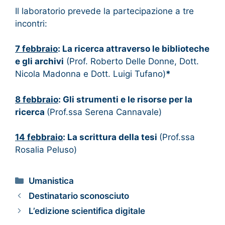
Il laboratorio prevede la partecipazione a tre
incontri:
7 febbraio
: La ricerca attraverso le biblioteche
e gli archivi
(Prof. Roberto Delle Donne, Dott.
Nicola Madonna e Dott. Luigi Tufano)
*
8 febbraio
: Gli strumenti e le risorse per la
ricerca
(Prof.ssa Serena Cannavale)
14 febbraio
: La scrittura della tesi
(Prof.ssa
Rosalia Peluso)
Umanistica
Destinatario sconosciuto
L’edizione scientifica digitale