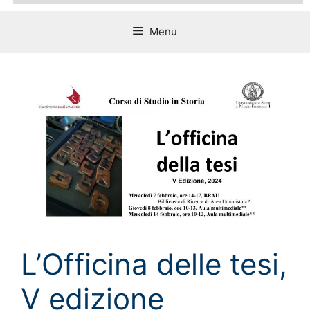
Menu
L’Officina delle tesi,
V edizione