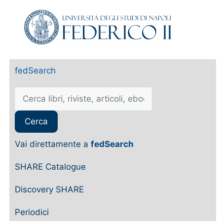
fedSearch
Vai direttamente a
fedSearch
SHARE Catalogue
Discovery SHARE
Periodici