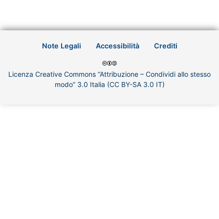
Note Legali
Accessibilità
Crediti
Licenza Creative Commons “Attribuzione – Condividi allo stesso
modo” 3.0 Italia (CC BY-SA 3.0 IT)