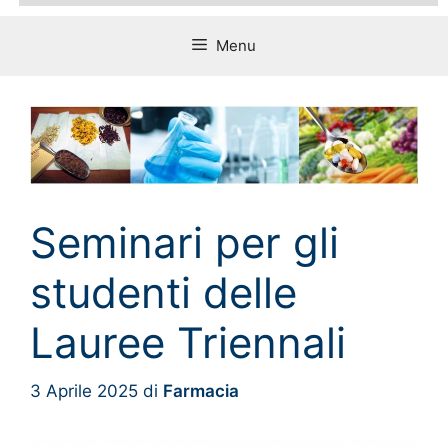
Menu
Seminari per gli
studenti delle
Lauree Triennali
3 Aprile 2025
di
Farmacia