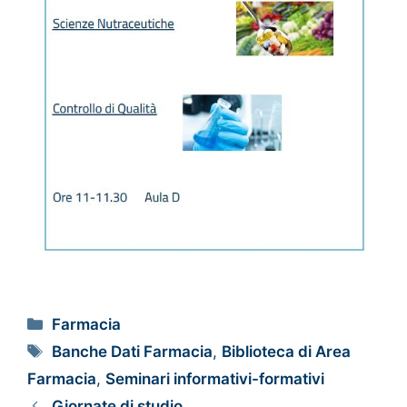
Farmacia
Banche Dati Farmacia
,
Biblioteca di Area
Farmacia
,
Seminari informativi-formativi
Giornate di studio