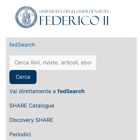
fedSearch
Vai direttamente a
fedSearch
SHARE Catalogue
Discovery SHARE
Periodici