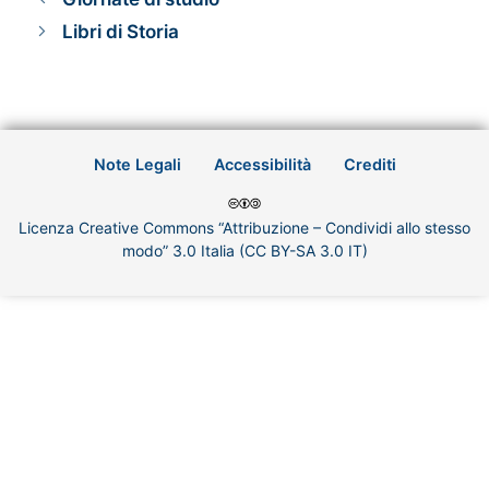
Libri di Storia
Note Legali
Accessibilità
Crediti
Licenza Creative Commons “Attribuzione – Condividi allo stesso
modo” 3.0 Italia (CC BY-SA 3.0 IT)